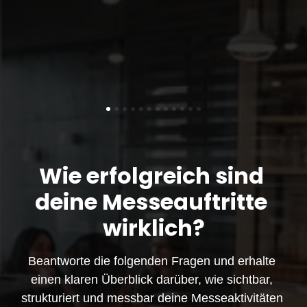
Wie erfolgreich sind 
deine Messeauftritte 
wirklich?
Beantworte die folgenden Fragen und erhalte 
einen klaren Überblick darüber, wie sichtbar, 
strukturiert und messbar deine Messeaktivitäten 